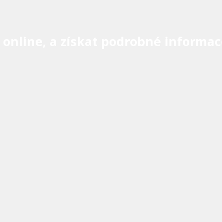
online, a získat podrobné informac