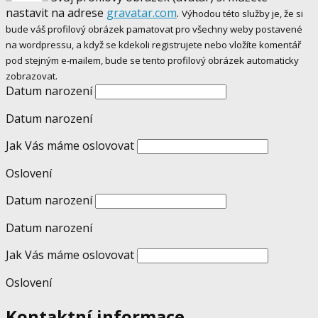
nastavit na adrese
gravatar.com
.
Výhodou této služby je, že si
bude váš profilový obrázek pamatovat pro všechny weby postavené
na wordpressu, a když se kdekoli registrujete nebo vložíte komentář
pod stejným e-mailem, bude se tento profilový obrázek automaticky
zobrazovat.
Datum narození
Datum narození
Jak Vás máme oslovovat
Oslovení
Datum narození
Datum narození
Jak Vás máme oslovovat
Oslovení
Kontaktní informace