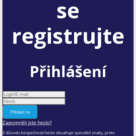
se
registrujte
Přihlášení
Přihlásit se
Zapomněli jste heslo?
Z důvodu bezpečnosti heslo obsahuje speciální znaky, proto