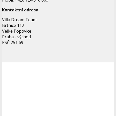
Kontaktní adresa
Villa Dream Team
Brtnice 112
Velké Popovice
Praha - východ
PSČ 251 69