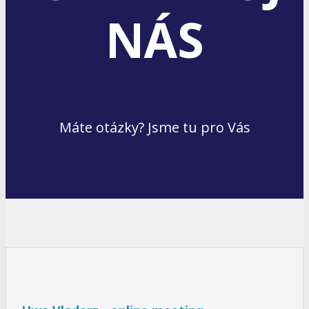
NÁS
Máte otázky? Jsme tu pro Vás