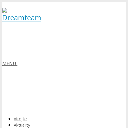
MENU
Vítejte
Aktuality