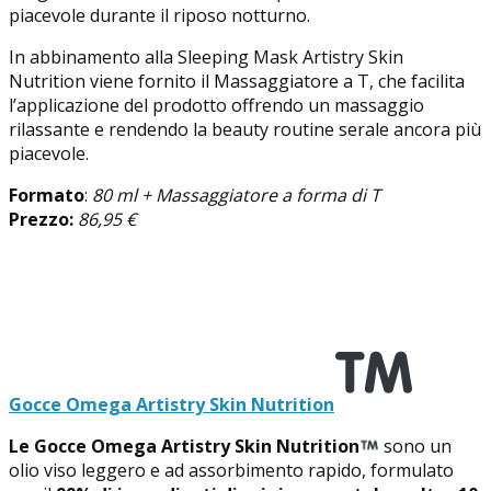
piacevole durante il riposo notturno.
In abbinamento alla Sleeping Mask Artistry Skin
Nutrition viene fornito il Massaggiatore a T, che facilita
l’applicazione del prodotto offrendo un massaggio
rilassante e rendendo la beauty routine serale ancora più
piacevole.
Formato
:
80 ml + Massaggiatore a forma di T
Prezzo:
86,95 €
Gocce Omega Artistry Skin Nutrition
Le Gocce Omega Artistry Skin Nutrition
sono un
olio viso leggero e ad assorbimento rapido, formulato