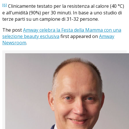
[6]
Clinicamente testato per la resistenza al calore (40 °C)
e all’umidità (90%) per 30 minuti. In base a uno studio di
terze parti su un campione di 31-32 persone.
The post
Amway celebra la Festa della Mamma con una
selezione beauty esclusiva
first appeared on
Amway
Newsroom
.