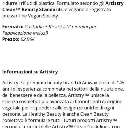
ridurre i rifiuti di plastica. Formulato secondo gli
Artistry
Clean
Beauty Standards
, è vegano e registrato
presso The Vegan Society.
Formato:
Custodia + Ricarica (2 piumini per
l’applicazione inclusi)
Prezzo:
62,96€
Informazioni su Artistry
Artistry è il premium beauty brand di Amway. Forte di 145
anni di esperienza combinata nei settori della nutrizione,
del benessere e della bellezza, Artistry
unisce la
scienza cosmetica più avanzata ai fitonutrienti di origine
vegetale per rispondere alle esigenze uniche di ogni
persona. La Healthy Beauty è anche Clean Beauty:
l’obiettivo è formulare tutti i futuri prodotti Artistry
secondo i principi delle Artistry
Clean Guidelines, con