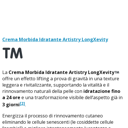
Crema Morbida Idratante Artistry LongXevity
La
Crema Morbida Idratante Artistry LongXevity
offre un effetto lifting a prova di gravità in una texture
leggera e rivitalizzante, supportando la vitalità e il
rinnovamento naturali della pelle con
idratazione fino
a 24 ore
e una trasformazione visibile dell’aspetto già in
[2]
3 giorni
.
Energizza il processo di rinnovamento cutaneo
eliminando le cellule senescenti (le cosiddette cellule