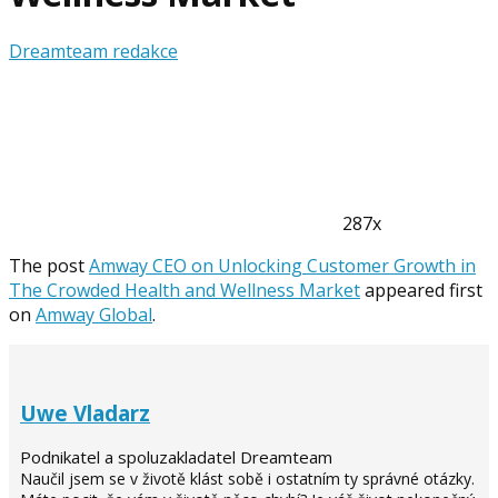
Dreamteam redakce
287x
The post
Amway CEO on Unlocking Customer Growth in
The Crowded Health and Wellness Market
appeared first
on
Amway Global
.
Uwe Vladarz
Podnikatel a spoluzakladatel Dreamteam
Naučil jsem se v životě klást sobě i ostatním ty správné otázky.