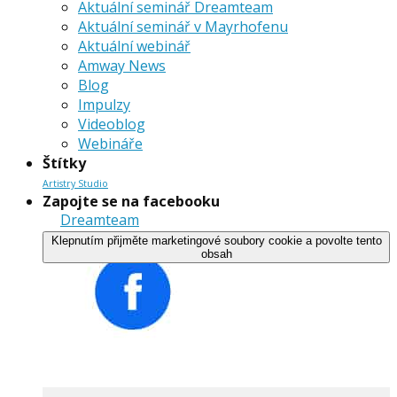
Aktuální seminář Dreamteam
Aktuální seminář v Mayrhofenu
Aktuální webinář
Amway News
Blog
Impulzy
Videoblog
Webináře
Štítky
Artistry Studio
Zapojte se na facebooku
Dreamteam
Klepnutím přijměte marketingové soubory cookie a povolte tento
obsah