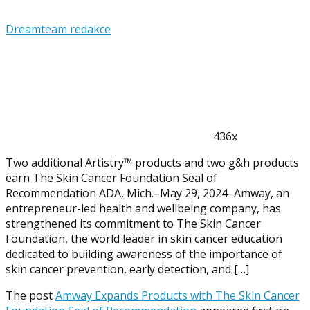
Dreamteam redakce
436x
Two additional Artistry™ products and two g&h products
earn The Skin Cancer Foundation Seal of
Recommendation ADA, Mich.–May 29, 2024–Amway, an
entrepreneur-led health and wellbeing company, has
strengthened its commitment to The Skin Cancer
Foundation, the world leader in skin cancer education
dedicated to building awareness of the importance of
skin cancer prevention, early detection, and […]
The post
Amway Expands Products with The Skin Cancer