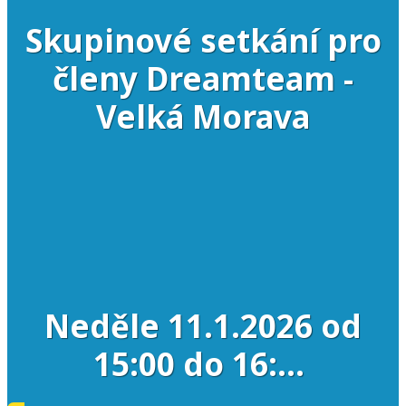
Skupinové setkání pro
členy Dreamteam -
Velká Morava
Neděle 11.1.2026 od
15:00 do 16:...