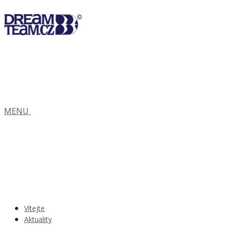
MENU
Vítejte
Aktuality