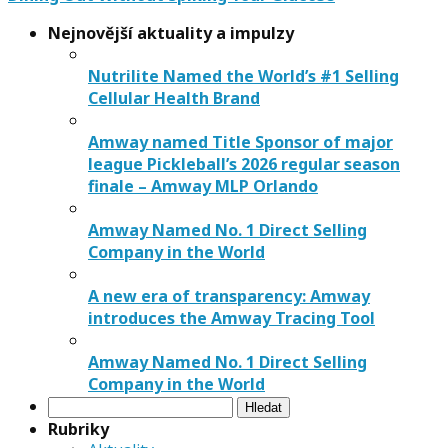
Nejnovější aktuality a impulzy
Nutrilite Named the World’s #1 Selling
Cellular Health Brand
Amway named Title Sponsor of major
league Pickleball’s 2026 regular season
finale – Amway MLP Orlando
Amway Named No. 1 Direct Selling
Company in the World
A new era of transparency: Amway
introduces the Amway Tracing Tool
Amway Named No. 1 Direct Selling
Company in the World
Vyhledávání
Rubriky