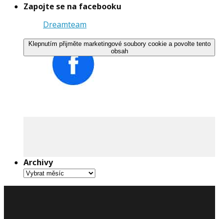
Zapojte se na facebooku
Dreamteam
Klepnutím přijměte marketingové soubory cookie a povolte tento
obsah
Archivy
Archivy