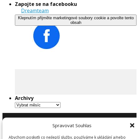
Zapojte se na facebooku
Dreamteam
Klepnutím přijměte marketingové soubory cookie a povolte tento
obsah
Archivy
Archivy
Spravovat Souhlas
Abychom poskytli co nejlepší služby, používáme k ukládání a/nebo