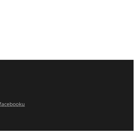
facebooku