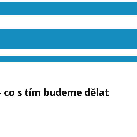
 co s tím budeme dělat