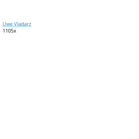
Uwe Vladarz
1105x