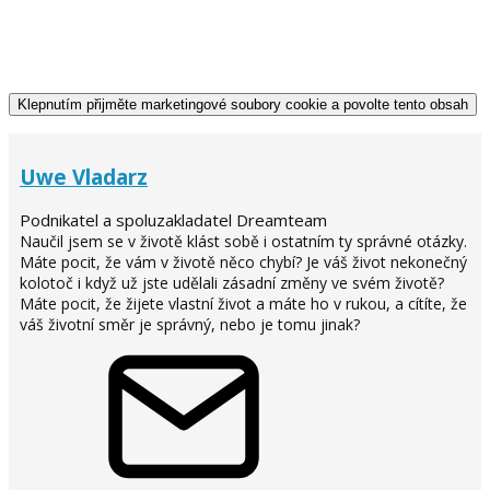
Klepnutím přijměte marketingové soubory cookie a povolte tento obsah
Uwe Vladarz
Podnikatel a spoluzakladatel Dreamteam
Naučil jsem se v životě klást sobě i ostatním ty správné otázky.
Máte pocit, že vám v životě něco chybí? Je váš život nekonečný
kolotoč i když už jste udělali zásadní změny ve svém životě?
Máte pocit, že žijete vlastní život a máte ho v rukou, a cítíte, že
váš životní směr je správný, nebo je tomu jinak?