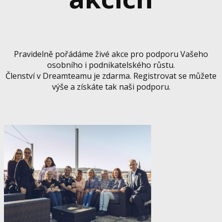
Pravidelně pořádáme živé akce pro podporu Vašeho
osobního i podnikatelského růstu.
Členství v Dreamteamu je zdarma. Registrovat se můžete
výše a získáte tak naši podporu.