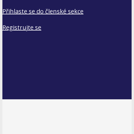
Přihlaste se do členské sekce
Registrujte se