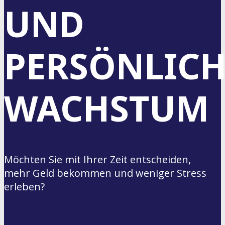
UND
PERSÖNLICH
WACHSTUM
Möchten Sie mit Ihrer Zeit entscheiden,
mehr Geld bekommen und weniger Stress
erleben?