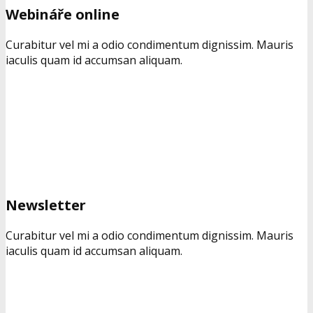
Webináře online
Curabitur vel mi a odio condimentum dignissim. Mauris
iaculis quam id accumsan aliquam.
Newsletter
Curabitur vel mi a odio condimentum dignissim. Mauris
iaculis quam id accumsan aliquam.