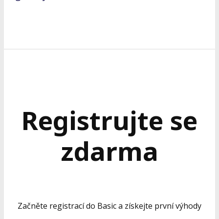
Registrujte se
zdarma
Začněte registrací do Basic a získejte první výhody