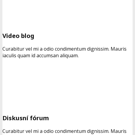
Video blog
Curabitur vel mi a odio condimentum dignissim. Mauris
iaculis quam id accumsan aliquam.
Diskusní fórum
Curabitur vel mi a odio condimentum dignissim. Mauris