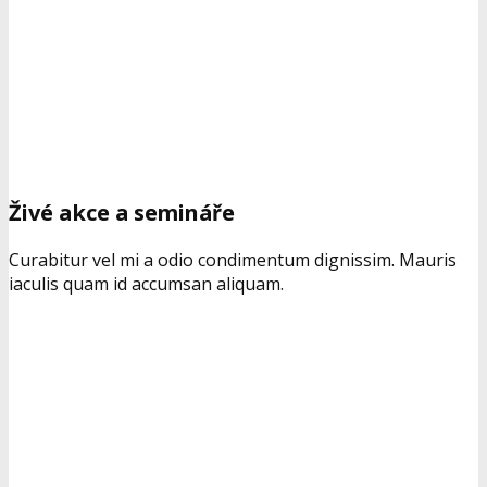
Živé akce a semináře
Curabitur vel mi a odio condimentum dignissim. Mauris
iaculis quam id accumsan aliquam.