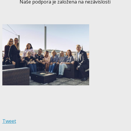
Naše podpora je založena na nezávislosti
Tweet