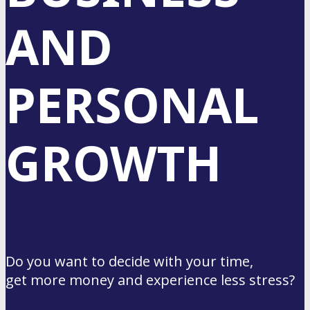
AND
PERSONAL
GROWTH
Do you want to decide with your time,
get more money and experience less stress?