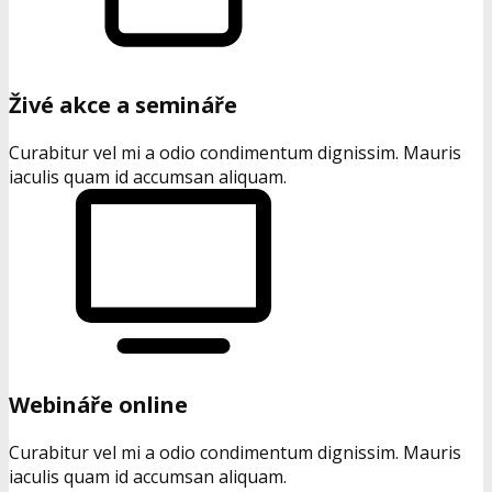
Živé akce a semináře
Curabitur vel mi a odio condimentum dignissim. Mauris
iaculis quam id accumsan aliquam.
Webináře online
Curabitur vel mi a odio condimentum dignissim. Mauris
iaculis quam id accumsan aliquam.