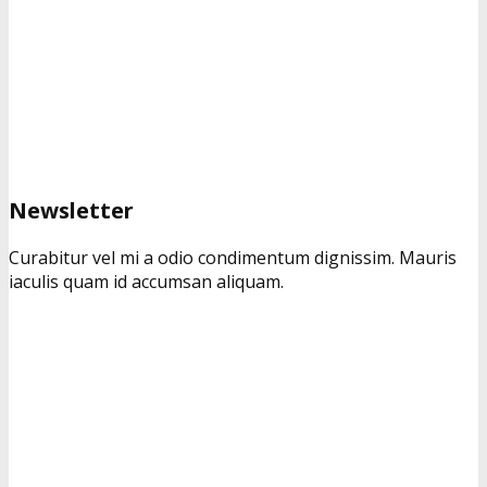
Newsletter
Curabitur vel mi a odio condimentum dignissim. Mauris
iaculis quam id accumsan aliquam.