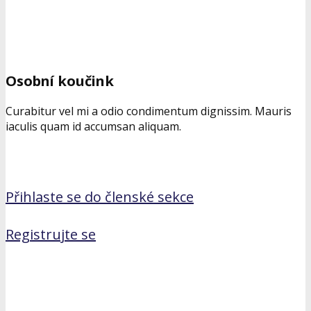
Osobní koučink
Curabitur vel mi a odio condimentum dignissim. Mauris
iaculis quam id accumsan aliquam.
Přihlaste se do členské sekce
Registrujte se