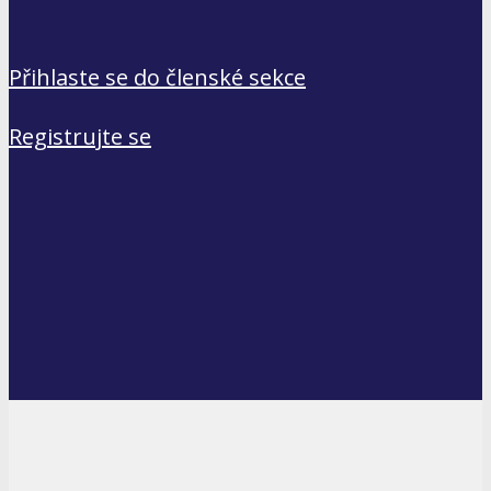
Přihlaste se do členské sekce
Registrujte se