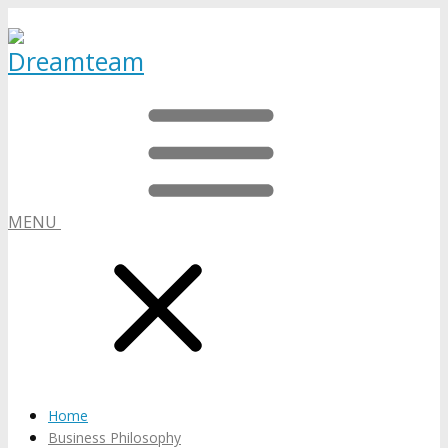
MENU
Home
Business Philosophy