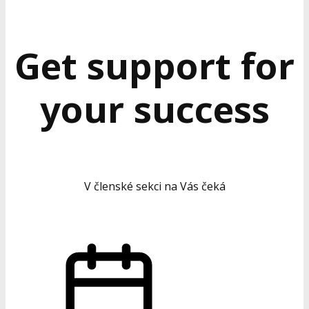
Get support for
your success
V členské sekci na Vás čeká