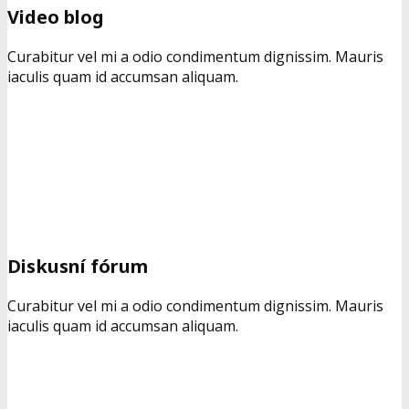
Video blog
Curabitur vel mi a odio condimentum dignissim. Mauris
iaculis quam id accumsan aliquam.
Diskusní fórum
Curabitur vel mi a odio condimentum dignissim. Mauris
iaculis quam id accumsan aliquam.