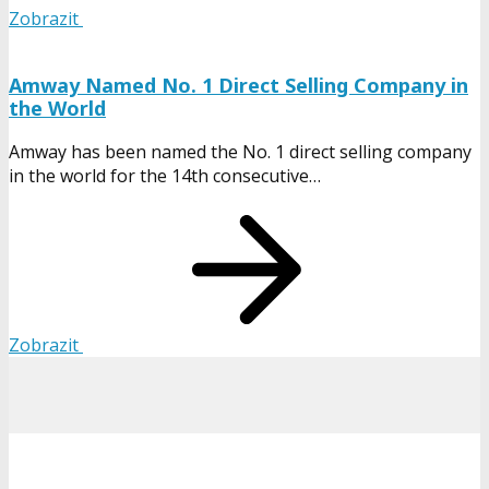
Zobrazit
Amway Named No. 1 Direct Selling Company in
the World
Amway has been named the No. 1 direct selling company
in the world for the 14th consecutive…
Zobrazit