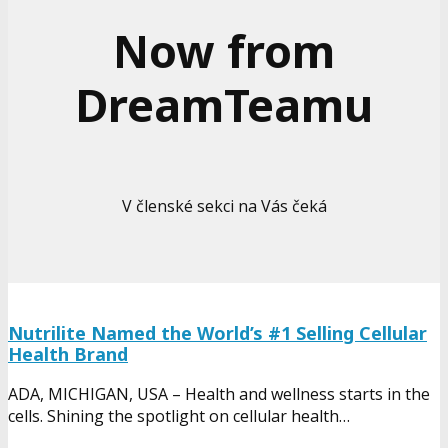
Now from
DreamTeamu
V členské sekci na Vás čeká
Nutrilite Named the World’s #1 Selling Cellular
Health Brand
ADA, MICHIGAN, USA – Health and wellness starts in the
cells. Shining the spotlight on cellular health…