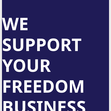
WE
SUPPORT
YOUR
FREEDOM
BUSINESS