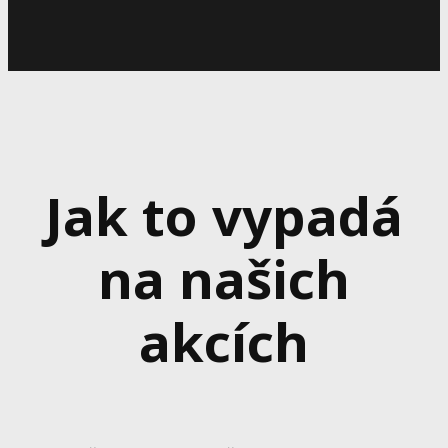
Jak to vypadá
na našich
akcích