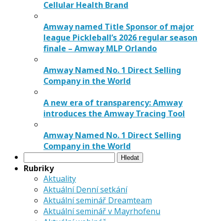
Cellular Health Brand
Amway named Title Sponsor of major
league Pickleball’s 2026 regular season
finale – Amway MLP Orlando
Amway Named No. 1 Direct Selling
Company in the World
A new era of transparency: Amway
introduces the Amway Tracing Tool
Amway Named No. 1 Direct Selling
Company in the World
Vyhledávání
Rubriky
Aktuality
Aktuální Denní setkání
Aktuální seminář Dreamteam
Aktuální seminář v Mayrhofenu