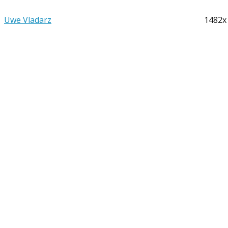
Uwe Vladarz
1482x