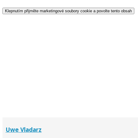
Klepnutím přijměte marketingové soubory cookie a povolte tento obsah
Uwe Vladarz